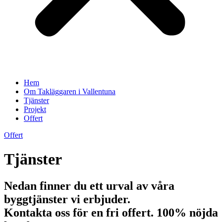
Hem
Om Takläggaren i Vallentuna
Tjänster
Projekt
Offert
Offert
Tjänster
Nedan finner du ett urval av våra
byggtjänster vi erbjuder.
Kontakta oss för en fri offert. 100% nöjda