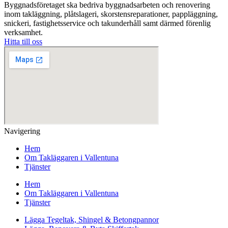
Byggnadsföretaget ska bedriva byggnadsarbeten och renovering
inom takläggning, plåtslageri, skorstensreparationer, pappläggning,
snickeri, fastighetsservice och takunderhåll samt därmed förenlig
verksamhet.
Hitta till oss
Navigering
Hem
Om Takläggaren i Vallentuna
Tjänster
Hem
Om Takläggaren i Vallentuna
Tjänster
Lägga Tegeltak, Shingel & Betongpannor