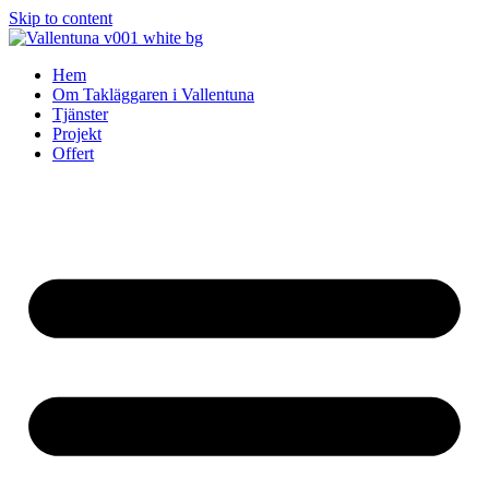
Skip to content
Hem
Om Takläggaren i Vallentuna
Tjänster
Projekt
Offert